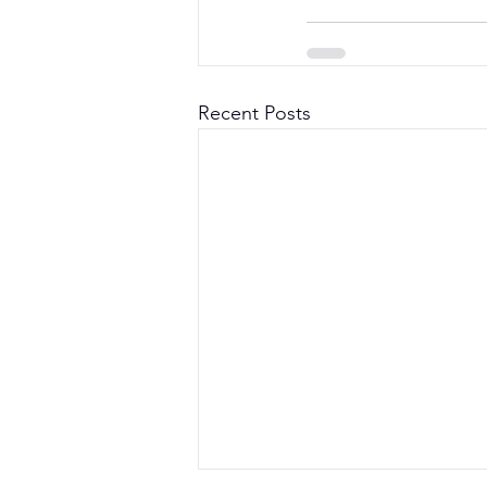
Recent Posts