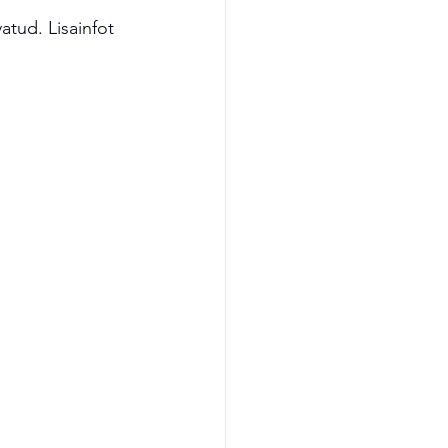
tud. Lisainfot 