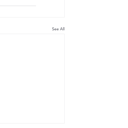
See All