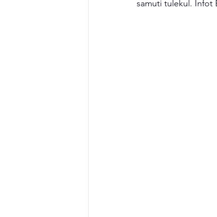
samuti tulekul. Infot