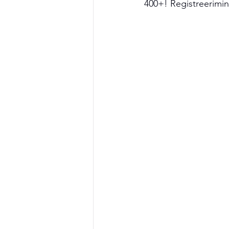
400+! Registreerimine 