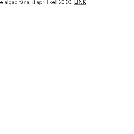
algab täna, 8 aprill kell 20:00. 
LINK