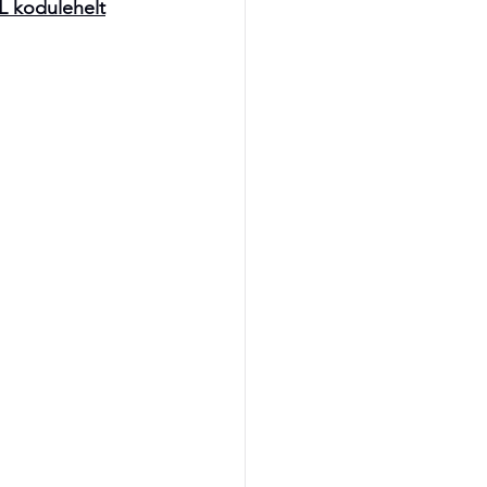
 kodulehelt