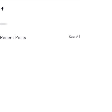
See All
Recent Posts